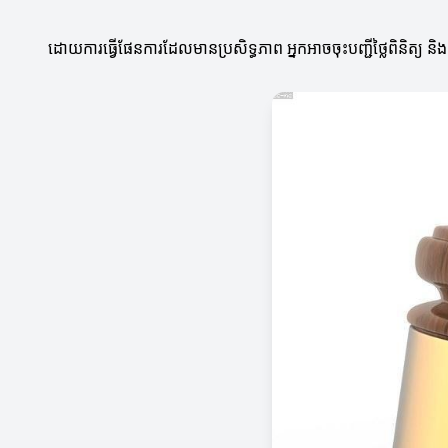
ដោយការធ្វើផែនការដែលមានប្រសិទ្ធភាព អ្នកអាចចុះបញ្ជីថ្លៃពិនិត្យ និងត