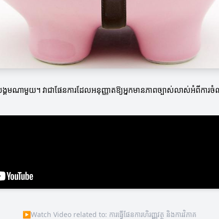
ាពសង្គមណាមួយ។ វាជាផែនការដែលអនុញ្ញាតឱ្យអ្នកមានភាពច្បាស់លាស់អំពីការ
▶
Watch Video related to: ការធ្វើផែនការហិរញ្ញវត្ថុ និងការវិភាគ