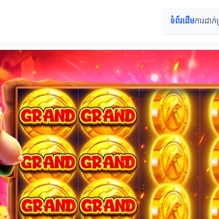
ទំព័រដើម
ការដាក់