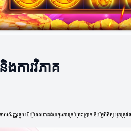
ុ និងការវិភាគ
ាពហិរញ្ញវត្ថុ។ ដើម្បីមានជោគជ័យក្នុងការគ្រប់គ្រងប្រាក់ និងថ្លៃពិនិត្យ អ្នកត្រូវតែ