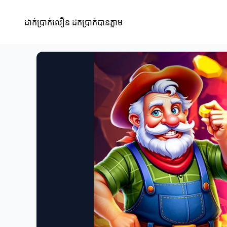
ដាក់ប្រាក់លឿន ដកប្រាក់បានភ្លាម