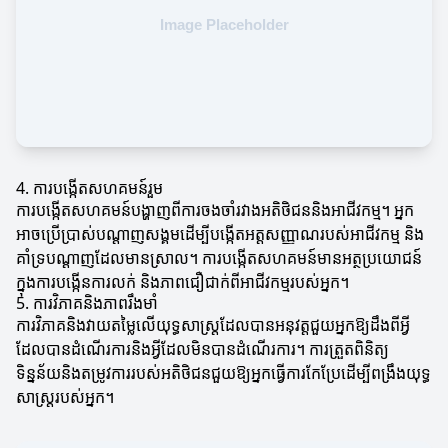
4. ការបង្កើតសហគមន៍រួម
ការបង្កើតសហគមន៍បង្ហាញពីការចងចាំរវាងអតិថិជននិងអាជីវកម្ម។ អ្នក
អាចប្រើប្រាស់បណ្ដាញសង្គមដើម្បីបង្កើតអត្តសញ្ញាណរបស់អាជីវកម្ម និង
គាំទ្របណ្ដាញដែលមានស្រាល។ ការបង្កើតសហគមន៍មានអត្ថប្រយោជន៍
ក្នុងការបង្កើនការលក់ និងភាពជឿជាក់ពីអាជីវកម្មរបស់អ្នក។
5. ការវិភាគនិងភាពរឹងមាំ
ការវិភាគនិងវាយតម្លៃលើយុទ្ធសាស្ត្រដែលបានអនុវត្តជួយអ្នកឱ្យដឹងពីអ្វី
ដែលបានដំណើរការនិងអ្វីដែលមិនបានដំណើរការ។ ការត្រួតពិនិត្យ
ទិន្នន័យនិងតម្រូវការរបស់អតិថិជនជួយឱ្យអ្នកធ្វើការកែប្រែដើម្បីពង្រឹងយុទ្ធ
សាស្ត្ររបស់អ្នក។