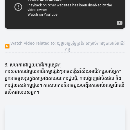
Watch Video related to: យុទ្ធសាស្ត្រច្នៃប្រឌិតសម្រាប់ការលូតលាស់អាជីវ
▶
កម្ម
3. សហការជាមួយអាជីវកម្មផ្សេងៗ
ការសហការជាមួយអាជីវកម្មផ្សេងៗអាចបង្កើនវិស័យអាជីវកម្មរបស់អ្នក។
អ្នកអាចចូលរួមក្នុងគម្រោងតាមរយៈការជួបជុំ, ការបង្ហាញផលិតផល និង
ការផ្តល់សេវាកម្មជួយ។ ការសហគមន៍អាចជួយបង្កើនការចាប់អារម្មណ៍លើ
ផលិតផលរបស់អ្នក។