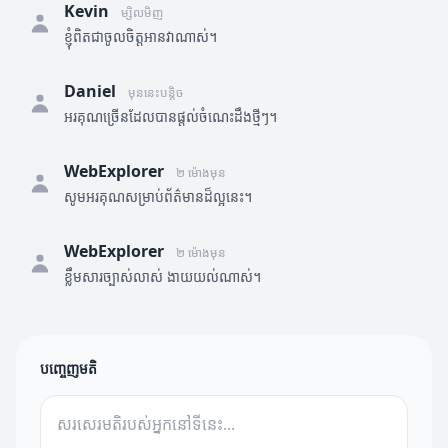
Kevin
ម្សិលមិញ
ខ្ញុំពិតជាចូលចិត្តអានវាណាស់។
Daniel
មុននេះបន្តិច
អរគុណច្រើនដែលបានផ្តល់ចំណេះដឹងថ្មីៗ។
WebExplorer
២ ម៉ោងមុន
សូមអរគុណសម្រាប់ព័ត៌មានដ៏ល្អនេះ។
WebExplorer
២ ម៉ោងមុន
ខ្លឹមសារច្បាស់លាស់ ងាយយល់ណាស់។
បញ្ចេញមតិ